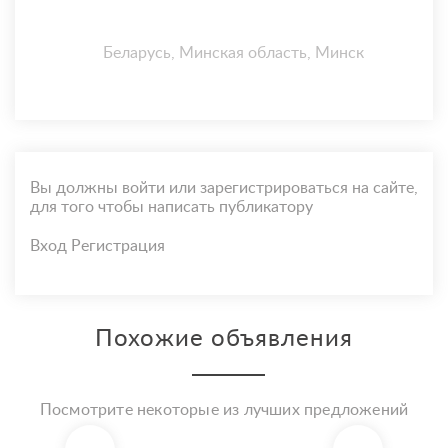
Беларусь, Минская область, Минск
Вы должны войти или зарегистрироваться на сайте,
для того чтобы написать публикатору
Вход
Регистрация
Похожие объявления
Посмотрите некоторые из лучших предложений