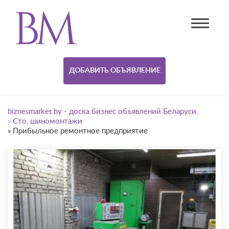
ДОБАВИТЬ ОБЪЯВЛЕНИЕ
biznesmarket.by - доска бизнес объявлений Беларуси.
»
Сто, шиномонтажи
»
Прибыльное ремонтное предприятие