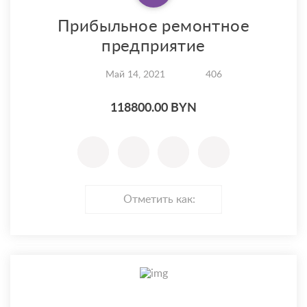
Прибыльное ремонтное
предприятие
Май 14, 2021
406
118800.00 BYN
Отметить как: