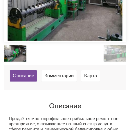
Описание
Комментарии
Карта
Описание
Продаётся многопрофильное прибыльное ремонтное
предприятие, оказывающее полный спектр услуг в
сфере ремонта и динамической балансировке любых