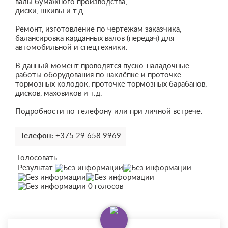
валы бумажного производства;
диски, шкивы и т.д.
Ремонт, изготовление по чертежам заказчика,
балансировка карданных валов (передач) для
автомобильной и спецтехники.
В данный момент проводятся пуско-наладочные
работы оборудования по наклёпке и проточке
тормозных колодок, проточке тормозных барабанов,
дисков, маховиков и т.д.
Подробности по телефону или при личной встрече.
Телефон:
+375 29 658 9969
Голосовать
Результат
0 голосов