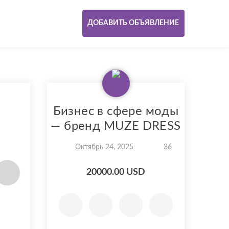
ДОБАВИТЬ ОБЪЯВЛЕНИЕ
Бизнес в сфере моды
— бренд MUZE DRESS
Октябрь 24, 2025
36
20000.00 USD