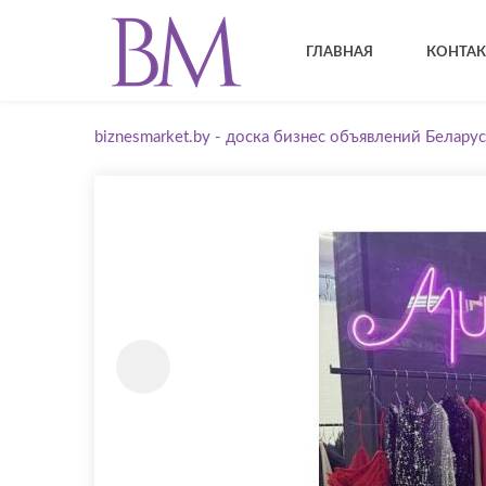
ГЛАВНАЯ
КОНТА
biznesmarket.by - доска бизнес объявлений Беларус