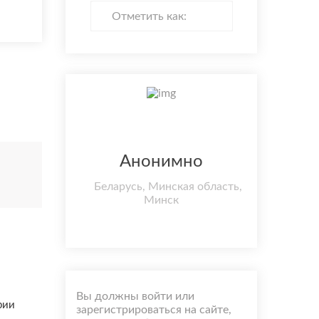
Отметить как:
Анонимно
Беларусь, Минская область,
Минск
Вы должны войти или
рии
зарегистрироваться на сайте,