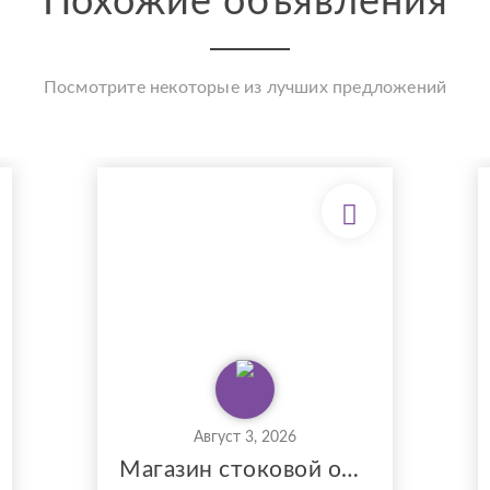
Похожие объявления
Посмотрите некоторые из лучших предложений
Август 3, 2026
Магазин стоковой одежды в одной из лучших локаций