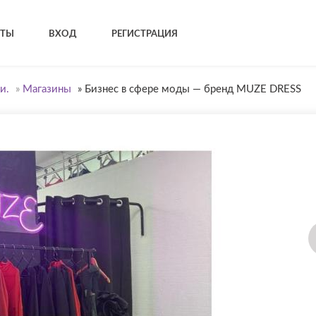
КТЫ
ВХОД
РЕГИСТРАЦИЯ
и.
»
Магазины
»
Бизнес в сфере моды — бренд MUZE DRESS